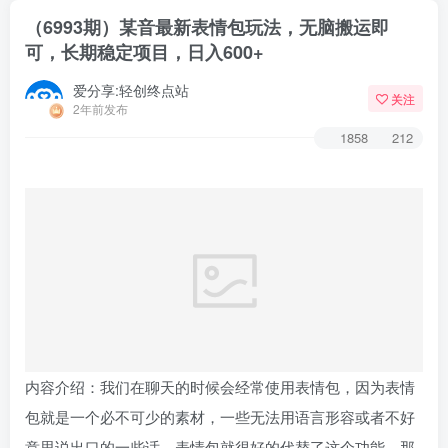
（6993期）某音最新表情包玩法，无脑搬运即
可，长期稳定项目，日入600+
爱分享:轻创终点站
关注
2年前发布
1858
212
内容介绍：我们在聊天的时候会经常使用表情包，因为表情
包就是一个必不可少的素材，一些无法用语言形容或者不好
意思说出口的一些话，表情包就很好的代替了这个功能，那