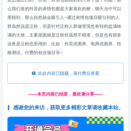
么我们发的抖音的表情包都是大家喜欢的梗，聊天当中可以
用得到，那么自然就会吸引人~通过表情包项目吸引到的人
群虽然说是泛粉，但是针对泛粉人群做变现也有转的盆满钵
满的大佬，主要原因就是泛粉丝虽然不精准，但是也有很多
业务是泛粉也受用的，比如：外卖优惠券、电商优惠券、性
格测试、付费的创业项目等~
此处内容已隐藏，请付费后查看
------本页内容已结束，喜欢请分享------
感谢您的来访，获取更多精彩文章请收藏本站。