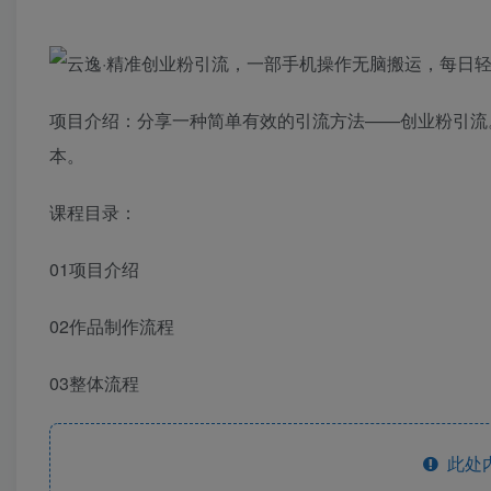
项目介绍：分享一种简单有效的引流方法——创业粉引流
本。
课程目录：
01项目介绍
02作品制作流程
03整体流程
此处