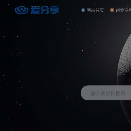
网站首页
创业课
输入关键词搜索