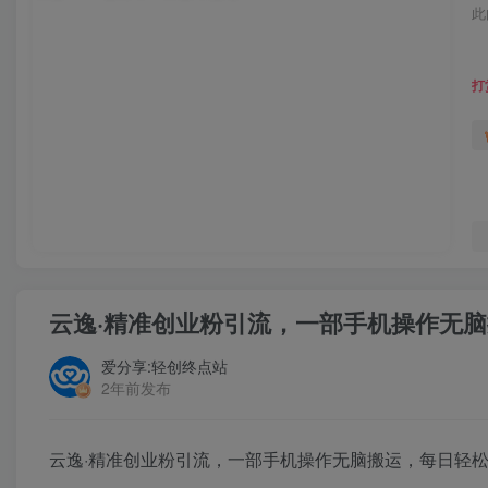
此
打
云逸·精准创业粉引流，一部手机操作无脑
爱分享:轻创终点站
2年前发布
云逸·精准创业粉引流，一部手机操作无脑搬运，每日轻松引