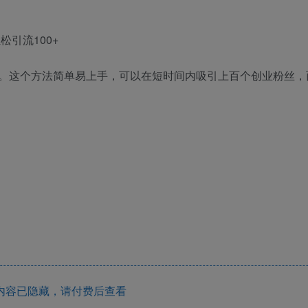
。这个方法简单易上手，可以在短时间内吸引上百个创业粉丝，
内容已隐藏，请付费后查看