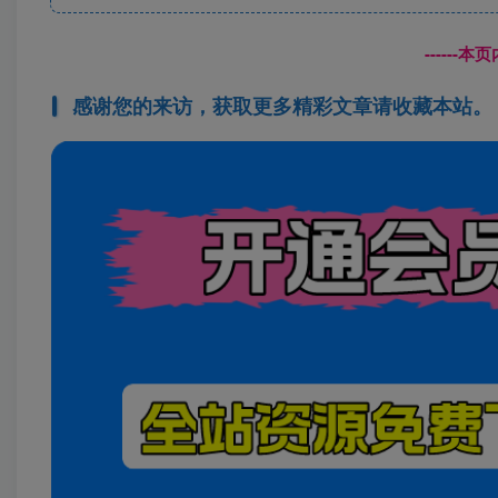
------
感谢您的来访，获取更多精彩文章请收藏本站。