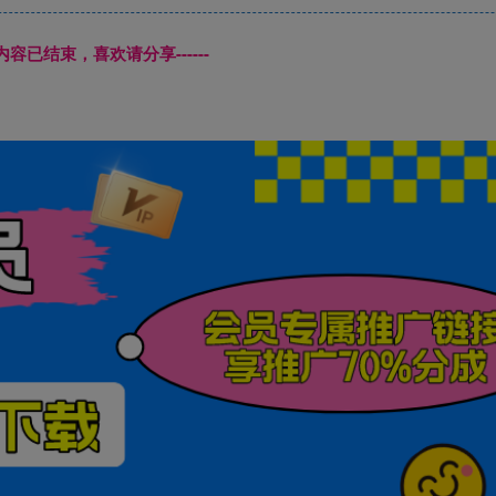
本页内容已结束，喜欢请分享------