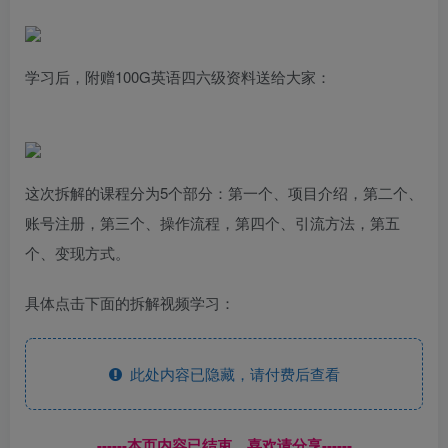
学习后，附赠100G英语四六级资料送给大家：
这次拆解的课程分为5个部分：第一个、项目介绍，第二个、
账号注册，第三个、操作流程，第四个、引流方法，第五
个、变现方式。
具体点击下面的拆解视频学习：
此处内容已隐藏，请付费后查看
------本页内容已结束，喜欢请分享------