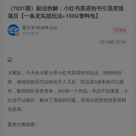
（7031期）副业拆解：小红书英语拍书引流变现
项目【一条龙实战玩法+150G资料包】
爱分享:轻创终点站
关注
2年前发布
1099
56
大家好，今天给大家分享小红书英语拍书玩法，转粉特别
快，做得好的话可以轻松月入几百，而且是0成本就可以操
作，教程制作非常简单，3分钟一个作品，作品不怕重复，小
白也可以操作，解决了涨粉的问题，变现自然而然就变得相
当容易。
案例大概如图：