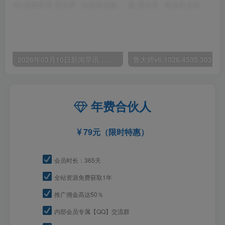
2026年03月10日新闻早讯，每天60s读懂世界
年费合伙人
79元（限时特惠）
会员时长：365天
全站资源免费获取1年
推广佣金高达50％
内部会员专属【QQ】交流群