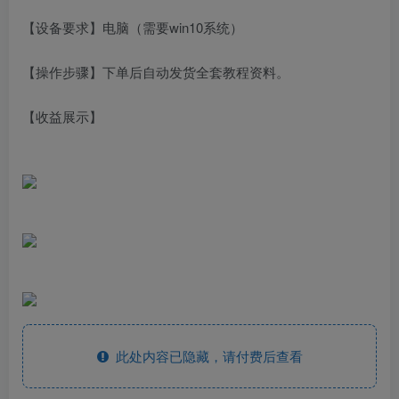
【设备要求】电脑（需要win10系统）
【操作步骤】下单后自动发货全套教程资料。
【收益展示】
此处内容已隐藏，请付费后查看