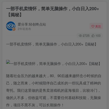
一部手机卖情怀，简单无脑操作，小白日入200+
【揭秘】
爱分享:轻创终点站
关注
2年前发布
2725
103
一部手机卖情怀，简单无脑操作，小白日入200+【揭秘】
随着社会压力的越来越大，80、90后越来越怀念小时候的自
己，随之而来，小时候陪伴自己成长的一些玩具成了精神的
寄托。我们这里做的是售卖游戏机的蓝海项目，比较冷门，
做的人不多，但收益可观，不需要任何基础和技能，无脑操
作，项目不黑不灰，可以长期操作！