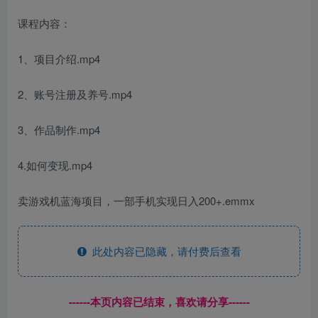
课程内容：
1、项目介绍.mp4
2、账号注册及养号.mp4
3、作品制作.mp4
4.如何变现.mp4
卖游戏机蓝海项目，一部手机实现日入200+.emmx
此处内容已隐藏，请付费后查看
------本页内容已结束，喜欢请分享------