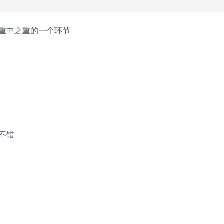
重中之重的一个环节
不错