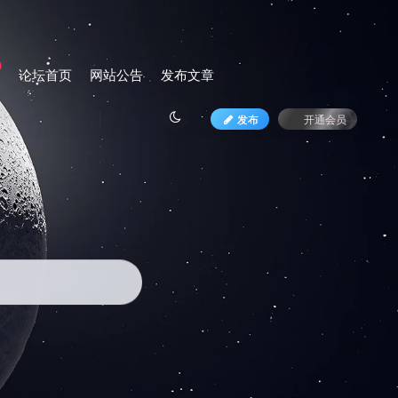
论坛首页
网站公告
发布文章
发布
开通会员