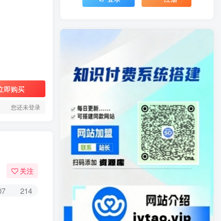
立即购买
您还未登录
关注
07
214