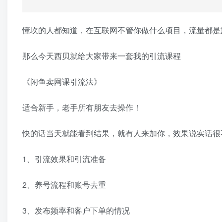
懂坎的人都知道，在互联网不管你做什么项目，流量都是
那么今天西贝就给大家带来一套我的引流课程
《闲鱼卖网课引流法》
适合新手，老手所有朋友去操作！
快的话当天就能看到结果，就有人来加你，效果说实话很
1、引流效果和引流准备
2、养号流程和账号去重
3、发布频率和客户下单的情况