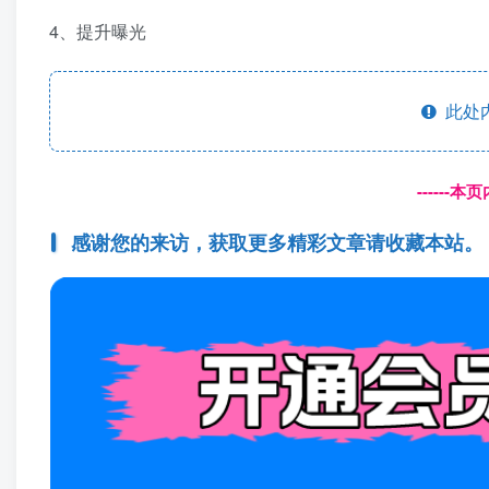
4、提升曝光
此处
------
感谢您的来访，获取更多精彩文章请收藏本站。