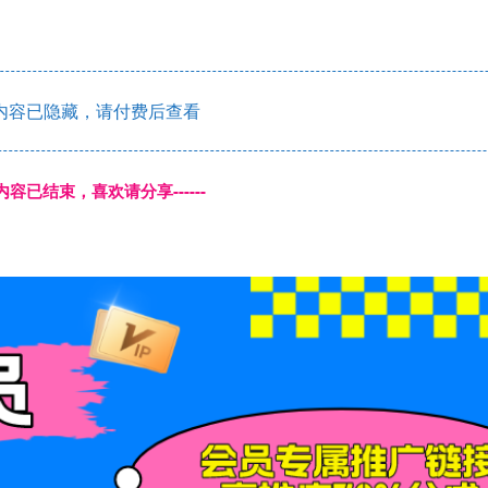
内容已隐藏，请付费后查看
本页内容已结束，喜欢请分享------