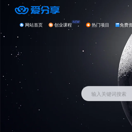
NEW
网站首页
创业课程
热门项目
免费
输入关键词搜索