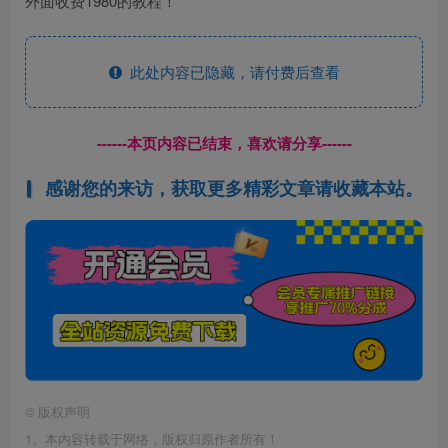
外面收费1980的教程！
此处内容已隐藏，请付费后查看
------本页内容已结束，喜欢请分享------
感谢您的来访，获取更多精彩文章请收藏本站。
©
版权声明
1、本内容转载于网络，版权归原作者所有！