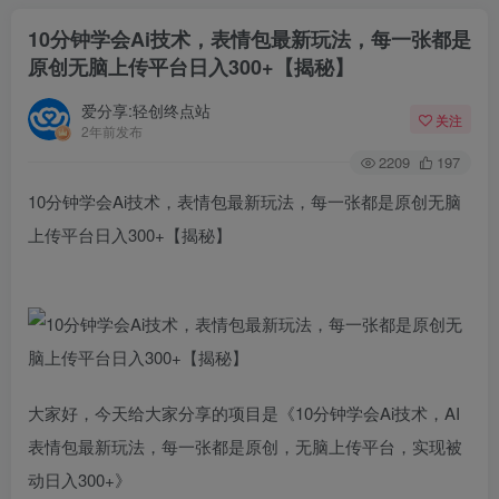
10分钟学会Ai技术，表情包最新玩法，每一张都是
原创无脑上传平台日入300+【揭秘】
爱分享:轻创终点站
关注
2年前发布
2209
197
10分钟学会Ai技术，表情包最新玩法，每一张都是原创无脑
上传平台日入300+【揭秘】
大家好，今天给大家分享的项目是《10分钟学会Ai技术，AI
表情包最新玩法，每一张都是原创，无脑上传平台，实现被
动日入300+》