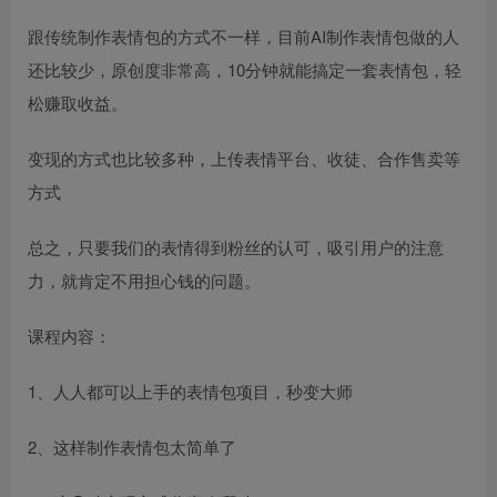
跟传统制作表情包的方式不一样，目前AI制作表情包做的人
还比较少，原创度非常高，10分钟就能搞定一套表情包，轻
松赚取收益。
变现的方式也比较多种，上传表情平台、收徒、合作售卖等
方式
总之，只要我们的表情得到粉丝的认可，吸引用户的注意
力，就肯定不用担心钱的问题。
课程内容：
1、人人都可以上手的表情包项目，秒变大师
2、这样制作表情包太简单了