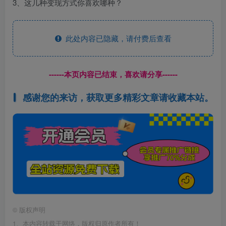
3、这几种变现方式你喜欢哪种？
此处内容已隐藏，请付费后查看
------本页内容已结束，喜欢请分享------
感谢您的来访，获取更多精彩文章请收藏本站。
©
版权声明
1、本内容转载于网络，版权归原作者所有！