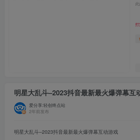
此
打
明星大乱斗–2023抖音最新最火爆弹幕
爱分享:轻创终点站
2年前发布
明星大乱斗–2023抖音最新最火爆弹幕互动游戏