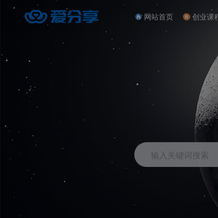
网站首页
创业课
输入关键词搜索