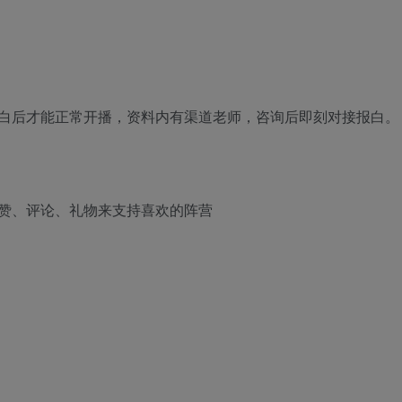
白后才能正常开播，资料内有渠道老师，咨询后即刻对接报白。
赞、评论、礼物来支持喜欢的阵营