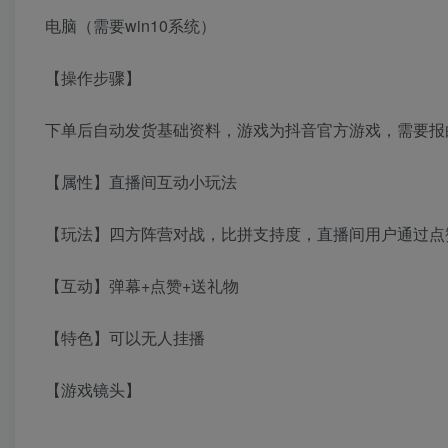
电脑（需要win10系统）
【操作步骤】
下单后自动发货基础资料，游戏为抖音官方游戏，需要报
【属性】直播间互动小玩法
【玩法】四方阵营对战，比拼支持度，直播间用户通过点
【互动】弹幕+点赞+送礼物
【特色】可以无人挂播
【游戏镜头】