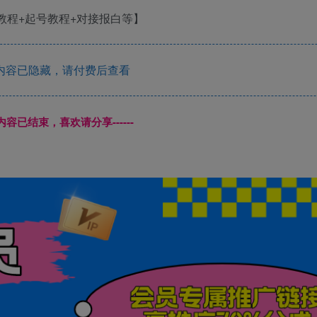
内容已隐藏，请付费后查看
本页内容已结束，喜欢请分享------