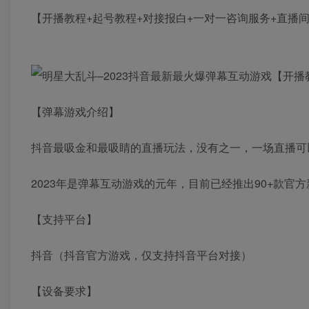
【开播教程+起号教程+对接报白+一对一咨询服务+直播
【弹幕游戏介绍】
抖音最吸金和最吸睛的直播玩法，没有之一，一场直播可
2023年是弹幕互动游戏的元年，目前已经推出90+款官
【支持平台】
抖音（抖音官方游戏，仅支持抖音平台对接）
【设备要求】