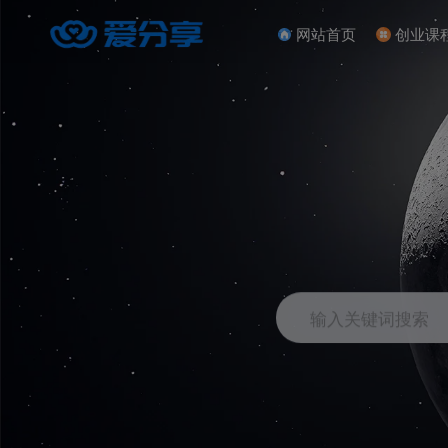
网站首页
创业课
输入关键词搜索