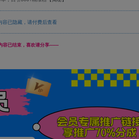
内容已隐藏，请付费后查看
本页内容已结束，喜欢请分享------