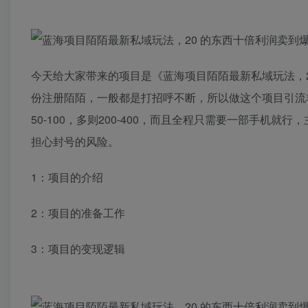
今天给大家带来的项目是《蓝海项目陌陌最新私域玩法，
份注册陌陌，一般都是打招呼不断，所以做这个项目引流
50-100，多则200-400，而且全程只需要一部手
担心封号的风险。
1：项目的介绍
2：项目的准备工作
3：项目的变现逻辑