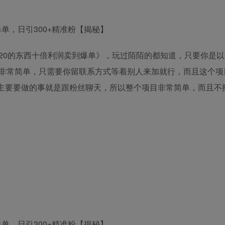
20的东西十倍利润卖到爆单》，玩过陌陌的都知道，只要你是以
非常简单，只需要你留联系方式等着别人来加就行，而且这个项
机就行，主要要做的事就是跟粉丝聊天，所以整个项目非常简单，而且