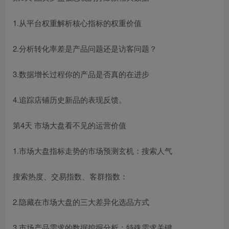
1.从平台权重解析核心指标的权重价值
2.分析转化率差是产品问题还是访客问题？
3.数据增长过程你的产品是否真的在进步
4.追踪店铺历史新品的表现反馈。
第4天 市场大盘看不见的运营价值
1.市场大盘指标走势的市场预测玄机：搜索人气
搜索热度、交易指数、客群指数：
2.隐藏在市场大盘的三大差异化选品方式
3.市场产品需求的数据控掘分析：特殊需求关键