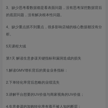
3、缺少思考看数据都是看表面问题，没有思考深挖数据背后
的底层问题，没有解决根本性问题。
4、缺少重点抓不到重点，很多影响店铺的核心数据都没有分
析。
5天课程大绒
第1天 解读生意参谋关键指标和漏洞造成的损失
1.解读GMV增长背后的黄金业务指标：
2.下单转化率背后忽略的业绩流失
3.讲解平台想要的UV价值与商家视角的UV价值；
4.生意参谋的加购转化率有着不被人知的断层：