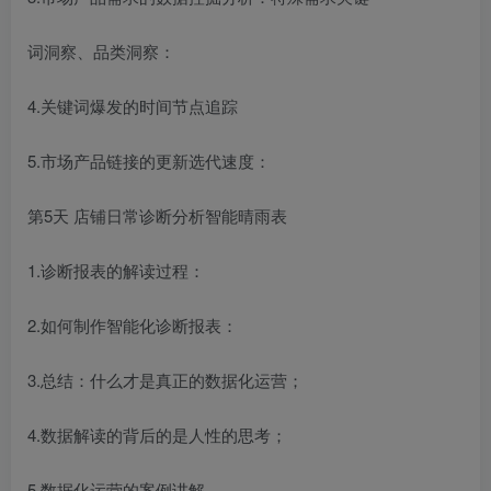
词洞察、品类洞察：
4.关键词爆发的时间节点追踪
5.市场产品链接的更新选代速度：
第5天 店铺日常诊断分析智能晴雨表
1.诊断报表的解读过程：
2.如何制作智能化诊断报表：
3.总结：什么才是真正的数据化运营；
4.数据解读的背后的是人性的思考；
5.数据化运营的案例讲解。