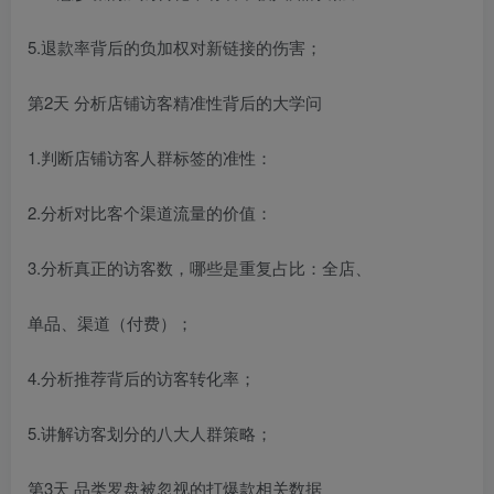
5.退款率背后的负加权对新链接的伤害；
第2天 分析店铺访客精准性背后的大学问
1.判断店铺访客人群标签的准性：
2.分析对比客个渠道流量的价值：
3.分析真正的访客数，哪些是重复占比：全店、
单品、渠道（付费）；
4.分析推荐背后的访客转化率；
5.讲解访客划分的八大人群策略；
第3天 品类罗盘被忽视的打爆款相关数据