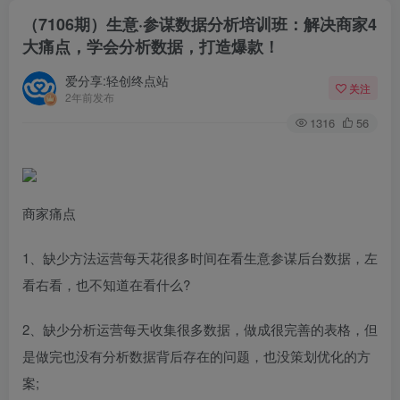
（7106期）生意·参谋数据分析培训班：解决商家4
大痛点，学会分析数据，打造爆款！
爱分享:轻创终点站
关注
2年前发布
1316
56
商家痛点
1、缺少方法运营每天花很多时间在看生意参谋后台数据，左
看右看，也不知道在看什么?
2、缺少分析运营每天收集很多数据，做成很完善的表格，但
是做完也没有分析数据背后存在的问题，也没策划优化的方
案;