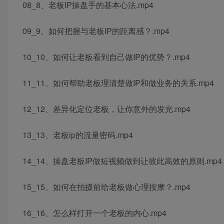
08_8、老板IP操盘手的基本心法.mp4
09_9、如何把握与老板IP的距离感？.mp4
10_10、如何让老板看到自己做IP的优势？.mp4
11_11、如何帮助老板理清楚做IP和做业务的关系.mp4
12_12、差异化定位老板，让你意外的发光.mp4
13_13、老板ip的流量密码.mp4
14_14、操盘老板IP做短视频做到让彼此高效的原则.mp4
15_15、如何在拍摄前给老板做心理按摩？.mp4
16_16、怎么样打开一个老板的内心.mp4