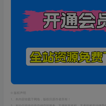
©
版权声明
1、本内容转载于网络，版权归原作者所有！
2、本站仅提供信息存储空间服务，不拥有所有权，不承担相关法律责