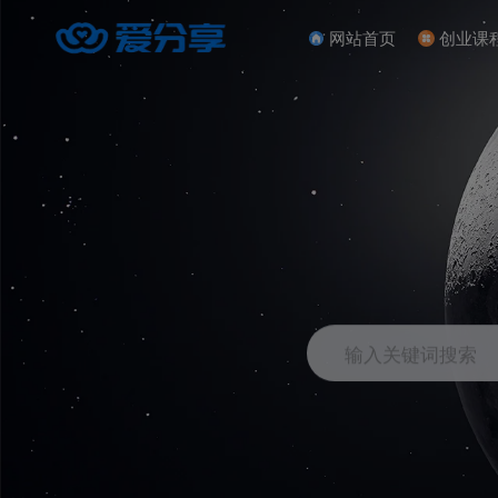
网站首页
创业课
输入关键词搜索