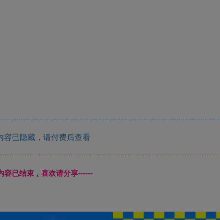
内容已隐藏，请付费后查看
本页内容已结束，喜欢请分享------