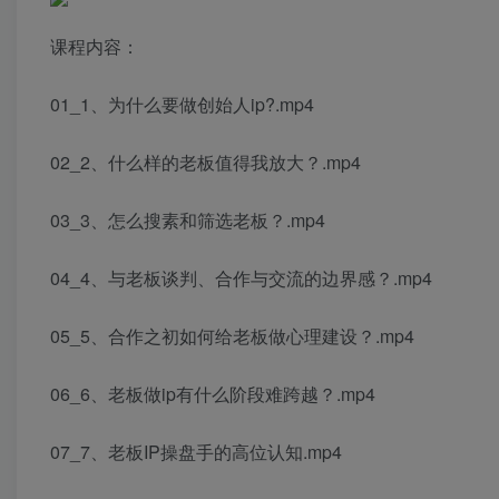
课程内容：
01_1、为什么要做创始人ip?.mp4
02_2、什么样的老板值得我放大？.mp4
03_3、怎么搜素和筛选老板？.mp4
04_4、与老板谈判、合作与交流的边界感？.mp4
05_5、合作之初如何给老板做心理建设？.mp4
06_6、老板做ip有什么阶段难跨越？.mp4
07_7、老板IP操盘手的高位认知.mp4