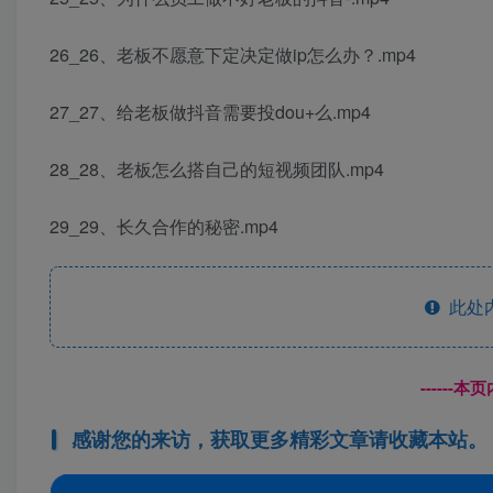
26_26、老板不愿意下定决定做ip怎么办？.mp4
27_27、给老板做抖音需要投dou+么.mp4
28_28、老板怎么搭自己的短视频团队.mp4
29_29、长久合作的秘密.mp4
此处
------
感谢您的来访，获取更多精彩文章请收藏本站。