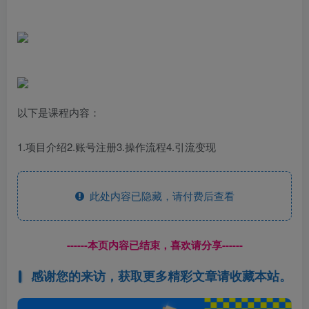
以下是课程内容：
1.项目介绍2.账号注册3.操作流程4.引流变现
此处内容已隐藏，请付费后查看
------本页内容已结束，喜欢请分享------
感谢您的来访，获取更多精彩文章请收藏本站。