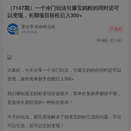
（7147期）一个冷门玩法引爆宝妈粉的同时还可
以变现，长期项目轻松日入300+
爱分享:轻创终点站
关注
2年前发布
965
126
大家好，今天分享一个冷门玩法，引爆宝妈粉的同时还可以
变现，操作简单新手也能日入300+
我们都知道宝妈粉变现价值很大，客单价复购率都很不错，
是值得长期经营的一种粉丝群体！
今天的玩法，就完美地解决了精准宝妈粉引流的问题，不仅
可以引流，还可以立刻变现！