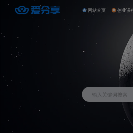
网站首页
创业课
输入关键词搜索