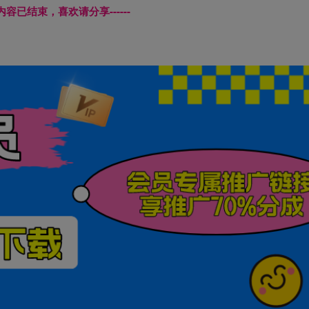
本页内容已结束，喜欢请分享------