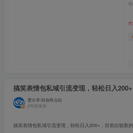
此
打
搞笑表情包私域引流变现，轻松日入200
爱分享:轻创终点站
2年前发布
搞笑表情包私域引流变现，轻松日入200+，目前比较新