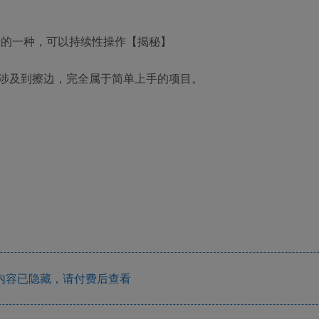
涉及到擦边，完全属于简单上手的项目。
内容已隐藏，请付费后查看