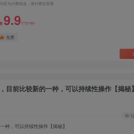
内容为付费阅读，请付费后查看
9.9
99
赏
打赏
免费
+，目前比较新的一种，可以持续性操作【揭秘
1
的一种，可以持续性操作【揭秘】