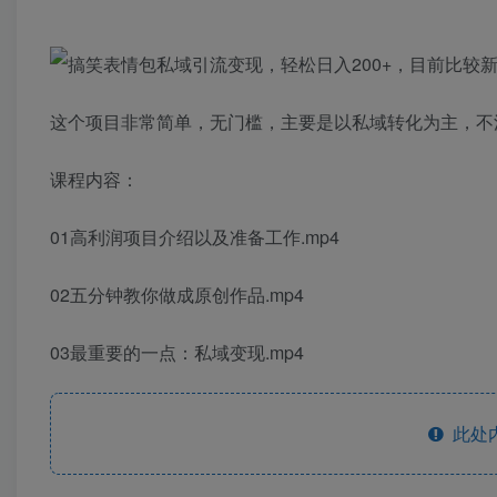
这个项目非常简单，无门槛，主要是以私域转化为主，不
课程内容：
01高利润项目介绍以及准备工作.mp4
02五分钟教你做成原创作品.mp4
03最重要的一点：私域变现.mp4
此处