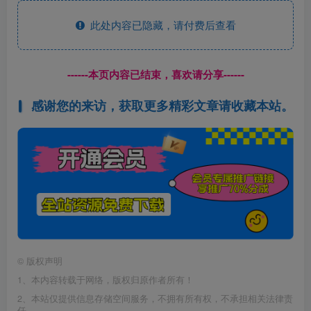
此处内容已隐藏，请付费后查看
------本页内容已结束，喜欢请分享------
感谢您的来访，获取更多精彩文章请收藏本站。
©
版权声明
1、本内容转载于网络，版权归原作者所有！
2、本站仅提供信息存储空间服务，不拥有所有权，不承担相关法律责
任。