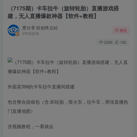
（7175期）卡车拉牛（旋转轮胎）直播游戏搭
建，无人直播爆款神器【软件+教程】
爱分享:轻创终点站
关注
2年前发布
3286
182
外面卖399的卡车拉牛直播间搭建
包含整合游戏包（含:坏轮胎，喷火车，拉牛车，两张直播热
门直播地图）
含视频教程，一看就会