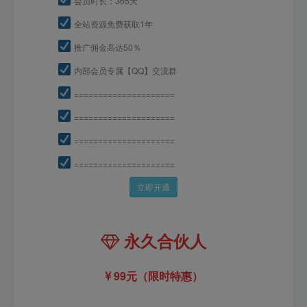
会员时长：365天
全站资源免费获取1年
推广佣金高达50％
内部会员专属【QQ】交流群
=====================
=====================
=====================
=====================
立即开通
永久合伙人
99元（限时特惠）