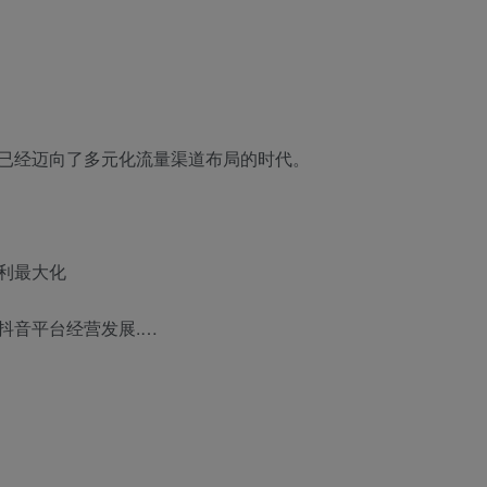
已经迈向了多元化流量渠道布局的时代。
利最大化
抖音平台经营发展.…