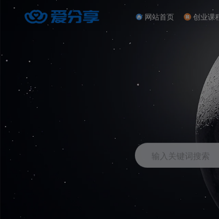
网站首页
创业课
输入关键词搜索