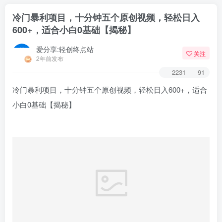
冷门暴利项目，十分钟五个原创视频，轻松日入
600+，适合小白0基础【揭秘】
爱分享:轻创终点站
关注
2年前发布
2231
91
冷门暴利项目，十分钟五个原创视频，轻松日入600+，适合
小白0基础【揭秘】