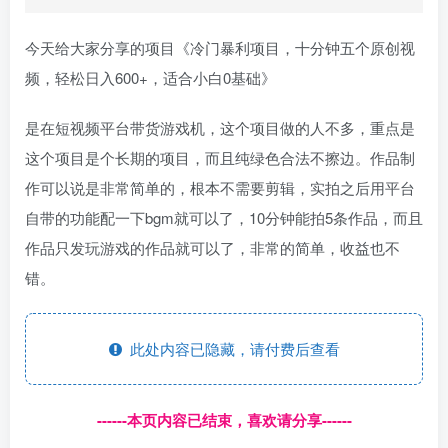
今天给大家分享的项目《冷门暴利项目，十分钟五个原创视
频，轻松日入600+，适合小白0基础》
是在短视频平台带货游戏机，这个项目做的人不多，重点是
这个项目是个长期的项目，而且纯绿色合法不擦边。作品制
作可以说是非常简单的，根本不需要剪辑，实拍之后用平台
自带的功能配一下bgm就可以了，10分钟能拍5条作品，而且
作品只发玩游戏的作品就可以了，非常的简单，收益也不
错。
此处内容已隐藏，请付费后查看
------本页内容已结束，喜欢请分享------