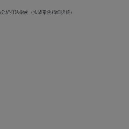
入局分析打法指南（实战案例精细拆解）