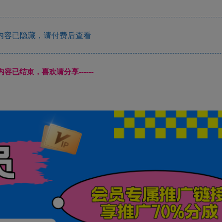
内容已隐藏，请付费后查看
本页内容已结束，喜欢请分享------