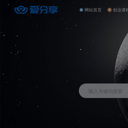
网站首页
创业课
输入关键词搜索