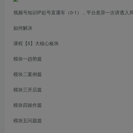
视频号知识IP起号直通车（0-1），平台差异一次讲透
如何解决
课程【5】大核心板块
模块一趋势篇
模块二案例篇
模块三开店篇
模块四操作篇
模块五问题篇