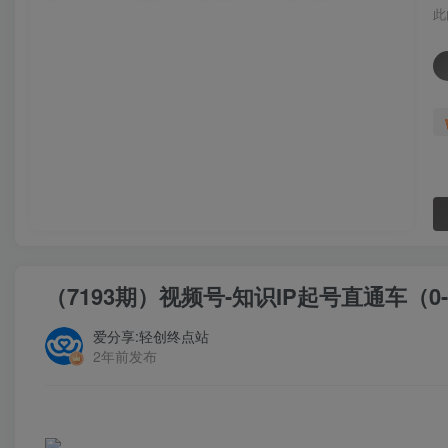
此
（7193期）视频号-知识IP起号直通车
爱分享:轻创终点站
2年前发布