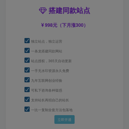
搭建同款站点
998元（下月涨300）
独立站点，独立运营
一条龙搭建同款网站
站点授权，365天自动更新
一手无水印资源永久免费
九年互联网创业经验
可私下咨询各种疑惑
支持站长再招自己的站长
一比一复制全套方法包落地
立即开通