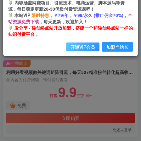
内容涵盖网赚项目、引流技术、电商运营、脚本源码等资
源，每日稳定更新20-30优质付费资源课程！
本站VIP
限时特惠，
￥79/年，￥99/永久 (推广佣金70%)，
全
站资源免费下载，
每天更新，欢迎加入！
爱分享 · 轻创终点站开放加盟，搭建一个和轻创终点站一样的
知识付费平台，
开通VIP会员
加盟当站长
首页
创业课程
会员免费
正文
付费阅读
利用好看视频做关键词矩阵引流，每天50+精准粉丝转化超高收入超稳【揭秘】
此内容为付费阅读，请付费后查看
9.9
99
打赏
打赏
免费
立即购买
您还未登录