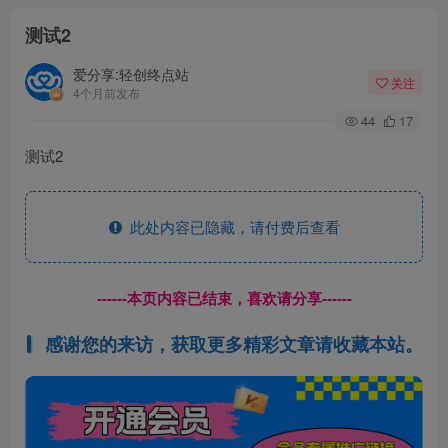
测试2
爱分享:轻创终点站
关注
4个月前发布
44
17
测试2
此处内容已隐藏，请付费后查看
------本页内容已结束，喜欢请分享------
感谢您的来访，获取更多精彩文章请收藏本站。