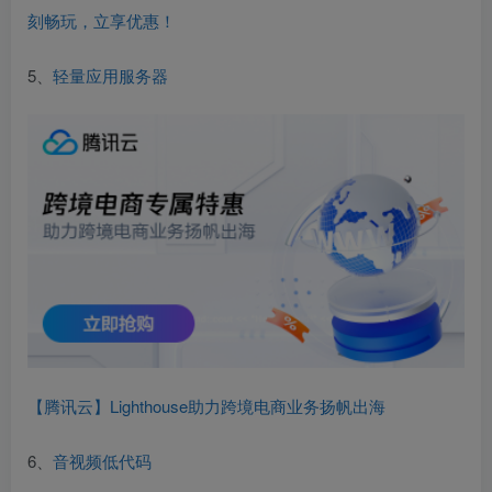
刻畅玩，立享优惠！
5、
轻量应用服务器
【腾讯云】Lighthouse助力跨境电商业务扬帆出海
6、
音视频低代码