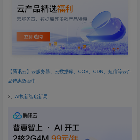
【腾讯云】云服务器、云数据库、COS、CDN、短信等云产
品特惠热卖中
2、
AI换新智启新局