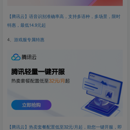
【腾讯云】语音识别准确率高，支持多语种，多场景，限时
特惠，最低14.9元起
4、
游戏服专属特惠
【腾讯云】热卖套餐配置低至32元/月起，助您一键开服，即