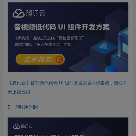
【腾讯云】音视频低代码 UI 组件开发方案 3步集成，最快1
天上线应用
7、
即时通信IM