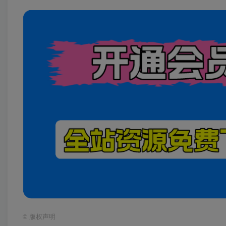
©
版权声明