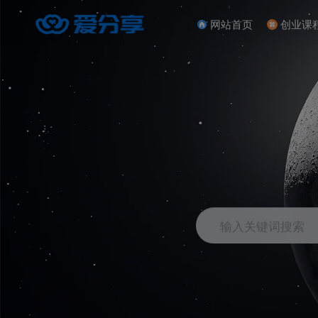
网站首页
创业课
输入关键词搜索