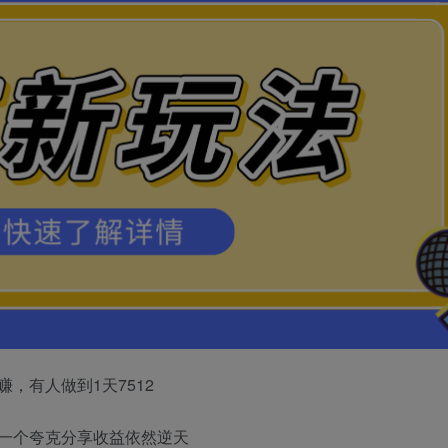
，有人做到1天7512
一个夸克分享收益依然逆天