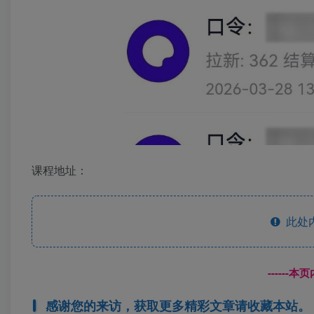
课程地址：
此处
------
感谢您的来访，获取更多精彩文章请收藏本站。