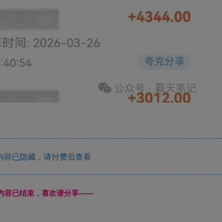
内容已隐藏，请付费后查看
本页内容已结束，喜欢请分享------