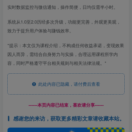
实时数据监控与微信通知，操作简便，日均仅需半小时。
系统从1.0至2.0历经多次升级，功能更完善，外观更美观，
致力于提升用户体验与賺钱效率。
*提示：本文仅为课程介绍，不构成任何收益承诺，变现效果
因人而异，需结合自身努力与实操，合理运用课程所学内
容，同时严格遵守平台相关规则与相关法律法规。*
此处内容已隐藏，请付费后查看
------本页内容已结束，喜欢请分享------
感谢您的来访，获取更多精彩文章请收藏本站。