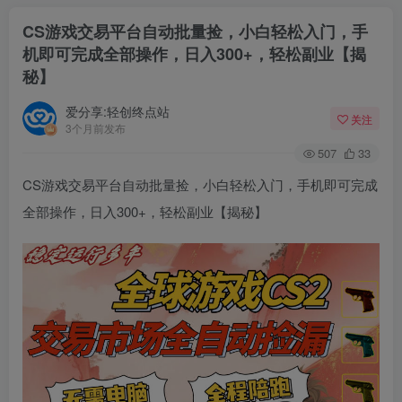
CS游戏交易平台自动批量捡，小白轻松入门，手
机即可完成全部操作，日入300+，轻松副业【揭
秘】
爱分享:轻创终点站
关注
3个月前发布
507
33
CS游戏交易平台自动批量捡，小白轻松入门，手机即可完成
全部操作，日入300+，轻松副业【揭秘】