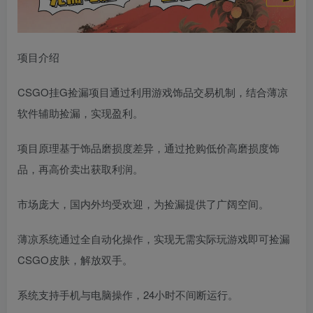
项目介绍
CSGO挂G捡漏项目通过利用游戏饰品交易机制，结合薄凉
软件辅助捡漏，实现盈利。
项目原理基于饰品磨损度差异，通过抢购低价高磨损度饰
品，再高价卖出获取利润。
市场庞大，国内外均受欢迎，为捡漏提供了广阔空间。
薄凉系统通过全自动化操作，实现无需实际玩游戏即可捡漏
CSGO皮肤，解放双手。
系统支持手机与电脑操作，24小时不间断运行。