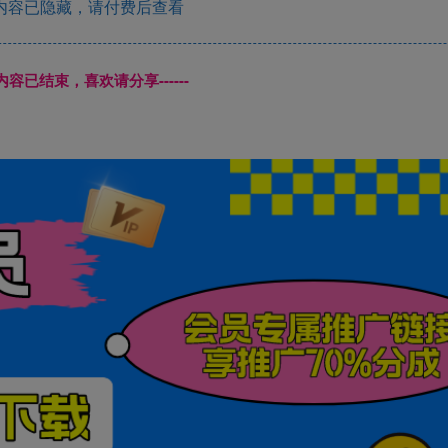
内容已隐藏，请付费后查看
本页内容已结束，喜欢请分享------