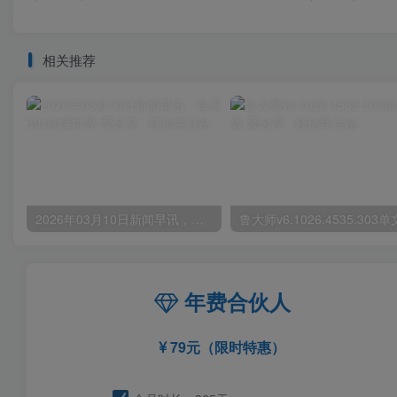
相关推荐
2026年03月10日新闻早讯，每天60s读懂世界
年费合伙人
79元（限时特惠）