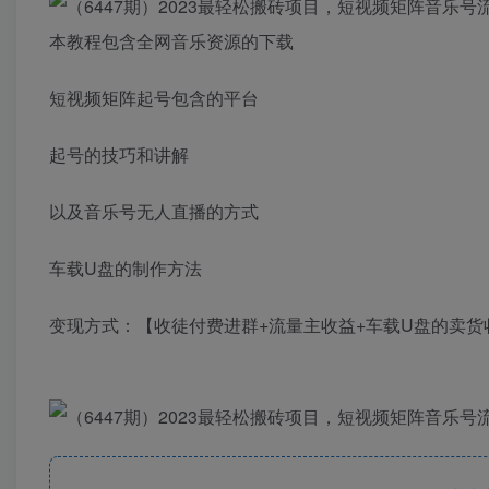
本教程包含全网音乐资源的下载
短视频矩阵起号包含的平台
起号的技巧和讲解
以及音乐号无人直播的方式
车载U盘的制作方法
变现方式：【收徒付费进群+流量主收益+车载U盘的卖货