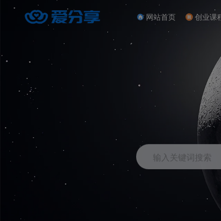
网站首页
创业课
输入关键词搜索