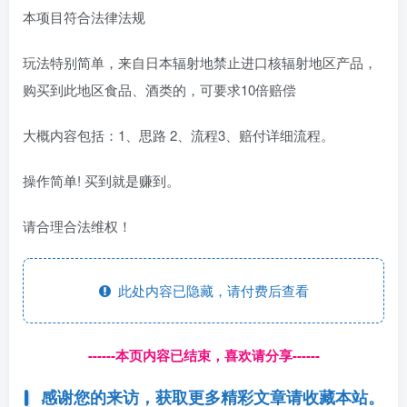
本项目符合法律法规
玩法特别简单，来自日本辐射地禁止进口核辐射地区产品，
购买到此地区食品、酒类的，可要求10倍赔偿
大概内容包括：1、思路 2、流程3、赔付详细流程。
操作简单! 买到就是赚到。
请合理合法维权！
此处内容已隐藏，请付费后查看
------本页内容已结束，喜欢请分享------
感谢您的来访，获取更多精彩文章请收藏本站。