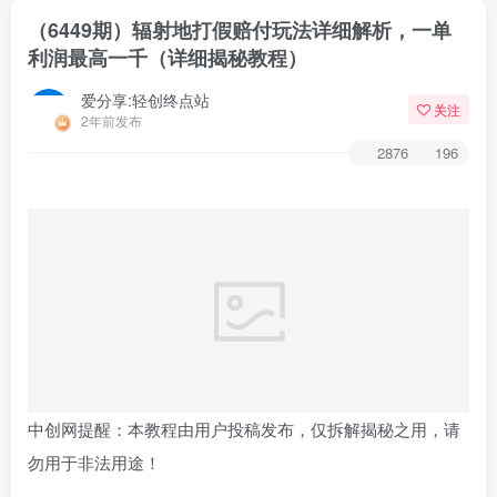
（6449期）辐射地打假赔付玩法详细解析，一单
利润最高一千（详细揭秘教程）
爱分享:轻创终点站
关注
2年前发布
2876
196
中创网提醒：本教程由用户投稿发布，仅拆解揭秘之用，请
勿用于非法用途！