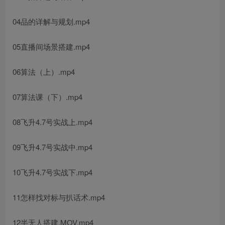
04品的详解与规划.mp4
05直播间场景搭建.mp4
06算法（上）.mp4
07算法课（下）.mp4
08飞升4.7号实战上.mp4
09飞升4.7号实战中.mp4
10飞升4.7号实战下.mp4
11怎样找对标与扒话术.mp4
12半无人搭建.MOV.mp4