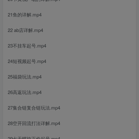
21鱼的详解.mp4
22 ab店详解.mp4
23不挂车起号.mp4
24短视频起号.mp4
25福袋玩法.mp4
26高返玩法.mp4
27集合链复合链玩法.mp4
28空开回流打法详解.mp4
29七天螺旋正价起号.mp4