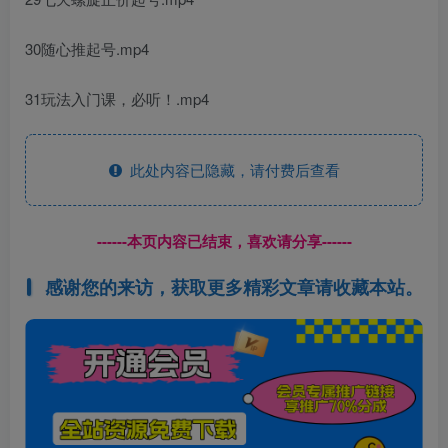
30随心推起号.mp4
31玩法入门课，必听！.mp4
此处内容已隐藏，请付费后查看
------本页内容已结束，喜欢请分享------
感谢您的来访，获取更多精彩文章请收藏本站。