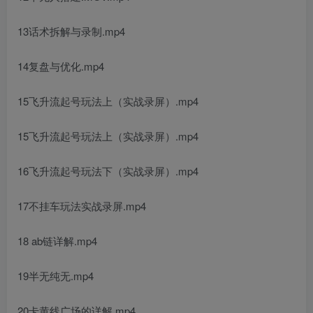
13话术拆解与录制.mp4
14复盘与优化.mp4
15飞升流起号玩法上（实战录屏）.mp4
15飞升流起号玩法上（实战录屏）.mp4
16飞升流起号玩法下（实战录屏）.mp4
17不挂车玩法实战录屏.mp4
18 ab链详解.mp4
19半无纯无.mp4
20卡黄线广场的详解.mp4