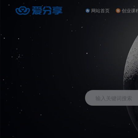
网站首页
创业课
输入关键词搜索