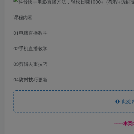
课程内容：
01电脑直播教学
02手机直播教学
03剪辑去重技巧
04防封技巧更新
此处
------