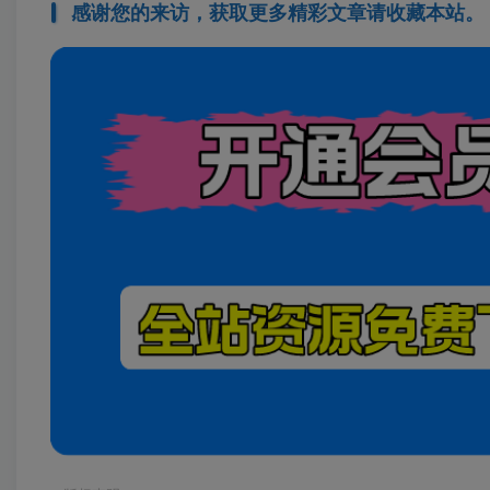
感谢您的来访，获取更多精彩文章请收藏本站。