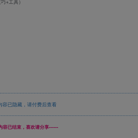
内容已隐藏，请付费后查看
本页内容已结束，喜欢请分享------