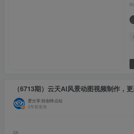
此
（6713期）云天AI风景动图视频制作，更
爱分享:轻创终点站
2年前发布