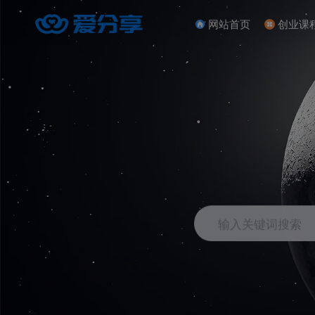
网站首页
创业课
输入关键词搜索