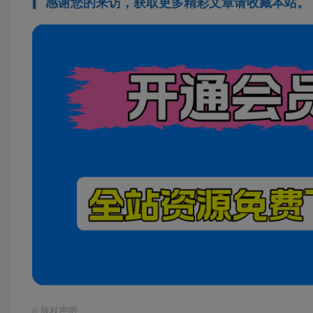
感谢您的来访，获取更多精彩文章请收藏本站。
©
版权声明