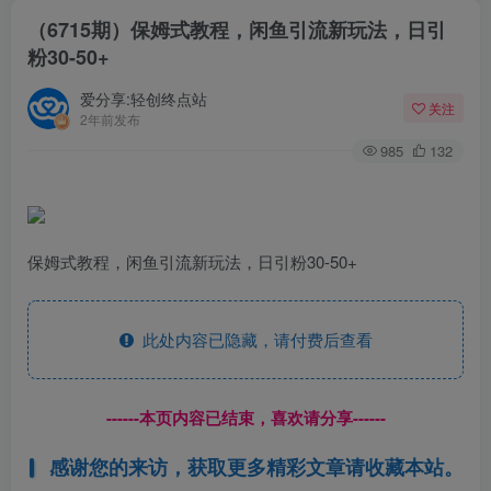
（6715期）保姆式教程，闲鱼引流新玩法，日引
粉30-50+
爱分享:轻创终点站
关注
2年前发布
985
132
保姆式教程，闲鱼引流新玩法，日引粉30-50+
此处内容已隐藏，请付费后查看
------本页内容已结束，喜欢请分享------
感谢您的来访，获取更多精彩文章请收藏本站。