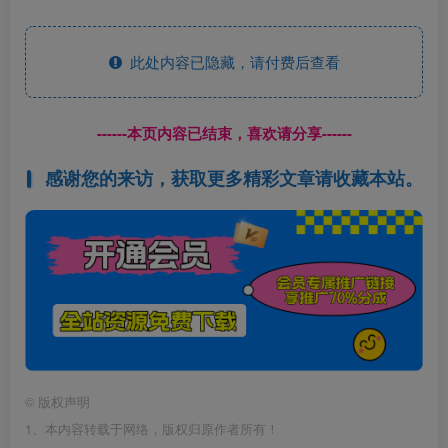
此处内容已隐藏，请付费后查看
------本页内容已结束，喜欢请分享------
感谢您的来访，获取更多精彩文章请收藏本站。
©
版权声明
1、本内容转载于网络，版权归原作者所有！