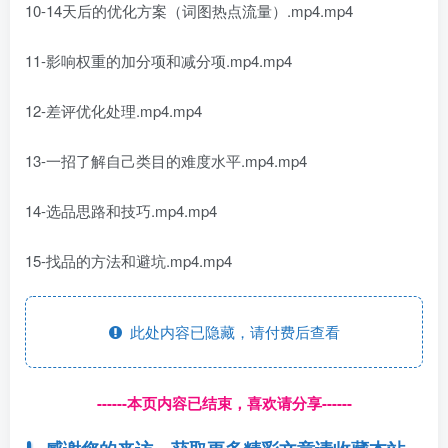
10-14天后的优化方案（词图热点流量）.mp4.mp4
11-影响权重的加分项和减分项.mp4.mp4
12-差评优化处理.mp4.mp4
13-一招了解自己类目的难度水平.mp4.mp4
14-选品思路和技巧.mp4.mp4
15-找品的方法和避坑.mp4.mp4
此处内容已隐藏，请付费后查看
------本页内容已结束，喜欢请分享------