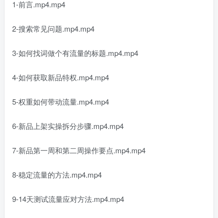
1-前言.mp4.mp4
2-搜索常见问题.mp4.mp4
3-如何找词做个有流量的标题.mp4.mp4
4-如何获取新品特权.mp4.mp4
5-权重如何带动流量.mp4.mp4
6-新品上架实操拆分步骤.mp4.mp4
7-新品第一周和第二周操作要点.mp4.mp4
8-稳定流量的方法.mp4.mp4
9-14天测试流量应对方法.mp4.mp4