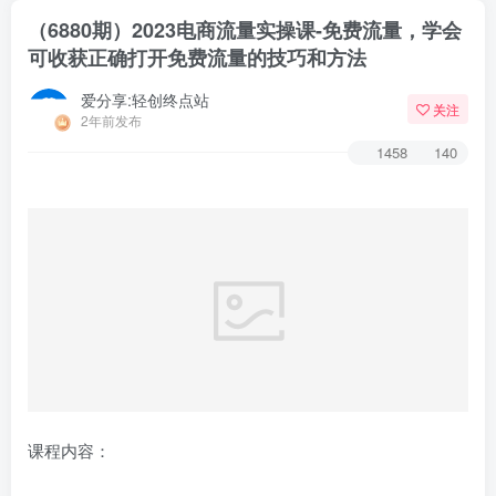
（6880期）2023电商流量实操课-免费流量，学会
可收获正确打开免费流量的技巧和方法
爱分享:轻创终点站
关注
2年前发布
1458
140
课程内容：