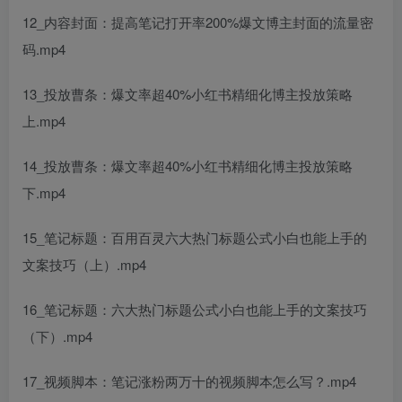
12_内容封面：提高笔记打开率200%爆文博主封面的流量密
码.mp4
13_投放曹条：爆文率超40%小红书精细化博主投放策略
上.mp4
14_投放曹条：爆文率超40%小红书精细化博主投放策略
下.mp4
15_笔记标题：百用百灵六大热门标题公式小白也能上手的
文案技巧（上）.mp4
16_笔记标题：六大热门标题公式小白也能上手的文案技巧
（下）.mp4
17_视频脚本：笔记涨粉两万十的视频脚本怎么写？.mp4