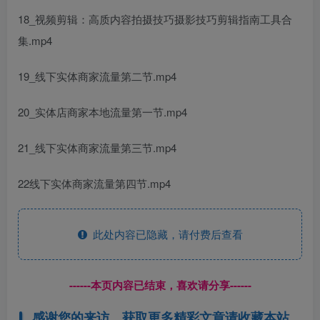
18_视频剪辑：高质内容拍摄技巧摄影技巧剪辑指南工具合
集.mp4
19_线下实体商家流量第二节.mp4
20_实体店商家本地流量第一节.mp4
21_线下实体商家流量第三节.mp4
22线下实体商家流量第四节.mp4
此处内容已隐藏，请付费后查看
------本页内容已结束，喜欢请分享------
感谢您的来访，获取更多精彩文章请收藏本站。